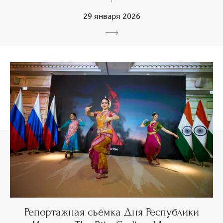
29 января 2026
Репортажная съёмка Дня Республики