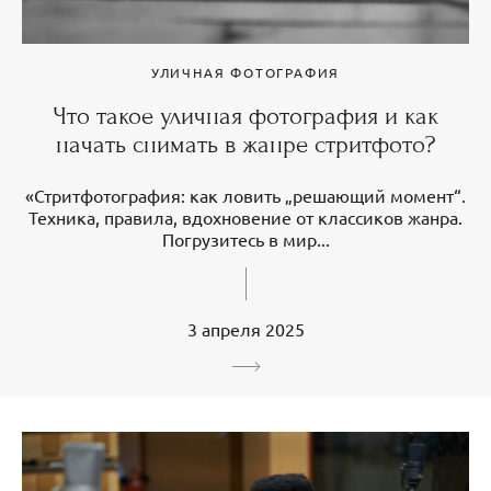
УЛИЧНАЯ ФОТОГРАФИЯ
Что такое уличная фотография и как
начать снимать в жанре стритфото?
«Стритфотография: как ловить „решающий момент“.
Техника, правила, вдохновение от классиков жанра.
Погрузитесь в мир...
3 апреля 2025