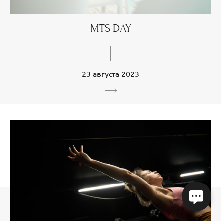
MTS DAY
23 августа 2023