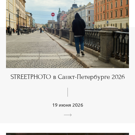
STREETPHOTO в Санкт-Петербурге 2026
19 июня 2026