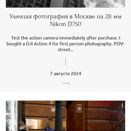
Уличная фотография в Москве на 28 мм
Nikon D750
Test the action camera immediately after purchase. I
bought a DJI Action 4 for first person photography. POV:
street...
7 августа 2024