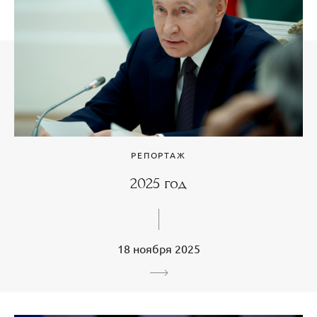
РЕПОРТАЖ
2025 год
18 ноября 2025