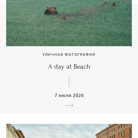
УЛИЧНАЯ ФОТОГРАФИЯ
A day at Beach
7 июля 2026