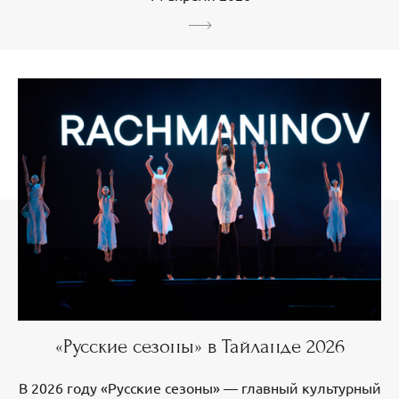
«Русские сезоны» в Тайланде 2026
В 2026 году «Русские сезоны» — главный культурный