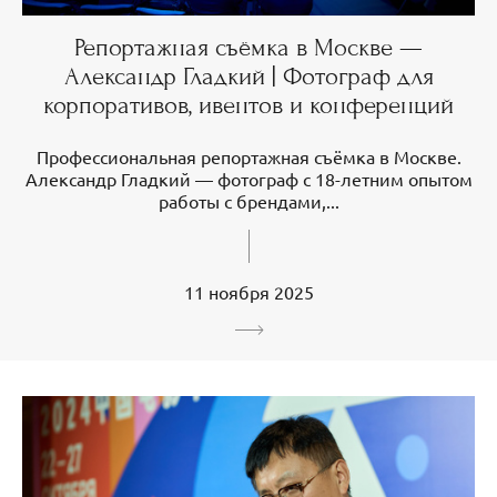
Репортажная съёмка в Москве —
Александр Гладкий | Фотограф для
корпоративов, ивентов и конференций
Профессиональная репортажная съёмка в Москве.
Александр Гладкий — фотограф с 18-летним опытом
работы с брендами,...
11 ноября 2025