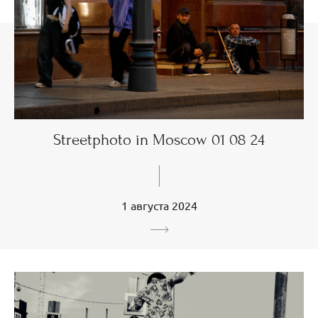
Streetphoto in Moscow 01 08 24
1 августа 2024