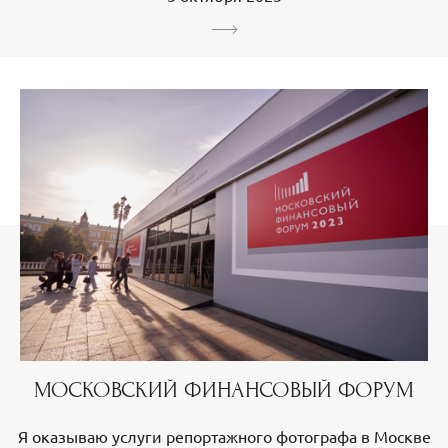
МОСКОВСКИЙ ФИНАНСОВЫЙ ФОРУМ
Я оказываю услуги репортажного фотографа в Москве