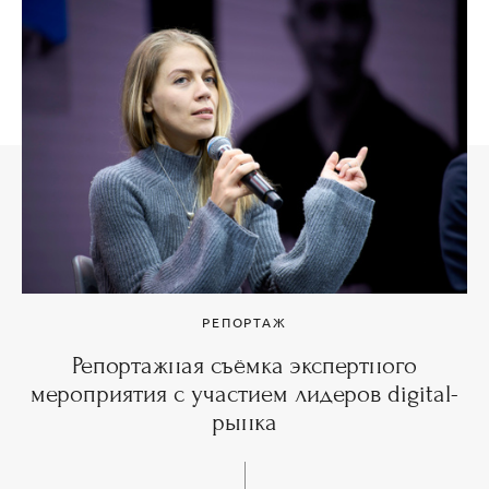
РЕПОРТАЖ
Репортажная съёмка экспертного
мероприятия с участием лидеров digital-
рынка