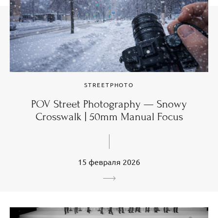
STREETPHOTO
POV Street Photography — Snowy
Crosswalk | 50mm Manual Focus
15 февраля 2026