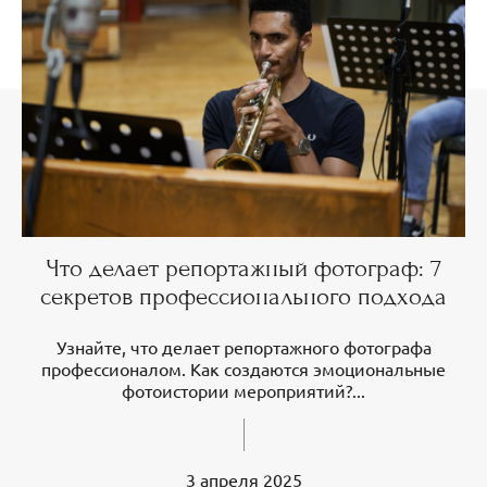
Что делает репортажный фотограф: 7
секретов профессионального подхода
Узнайте, что делает репортажного фотографа
профессионалом. Как создаются эмоциональные
фотоистории мероприятий?...
3 апреля 2025