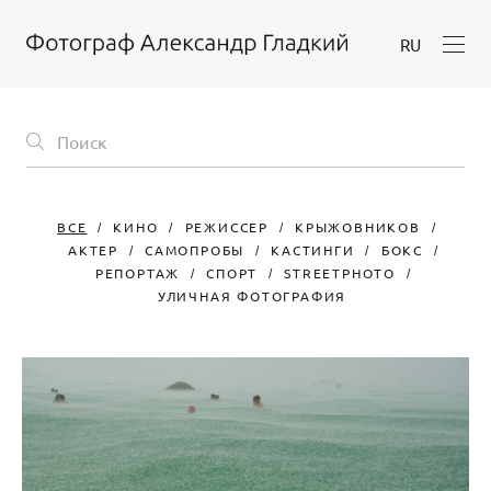
RU
ВСЕ
КИНО
РЕЖИССЕР
КРЫЖОВНИКОВ
АКТЕР
САМОПРОБЫ
КАСТИНГИ
БОКС
РЕПОРТАЖ
СПОРТ
STREETPHOTO
УЛИЧНАЯ ФОТОГРАФИЯ