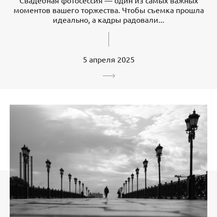
моментов вашего торжества. Чтобы съемка прошла
идеально, а кадры радовали...
5 апреля 2025