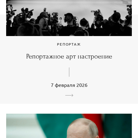
РЕПОРТАЖ
Репортажное арт настроение
7 февраля 2026