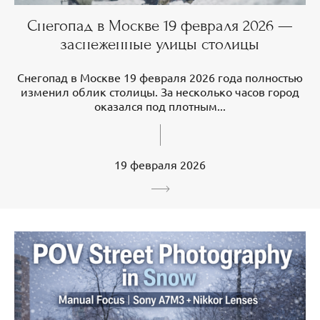
Снегопад в Москве 19 февраля 2026 —
заснеженные улицы столицы
Снегопад в Москве 19 февраля 2026 года полностью
изменил облик столицы. За несколько часов город
оказался под плотным...
19 февраля 2026