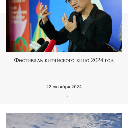
Фестиваль китайского кино 2024 год
22 октября 2024