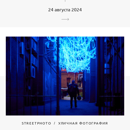
24 августа 2024
STREETPHOTO
УЛИЧНАЯ ФОТОГРАФИЯ