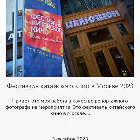
Фестиваль китайского кино в Москве 2023
Привет, это моя работа в качестве репортажного
фотографа на мероприятие. Это фестиваль китайского
кино в Москве....
3 октября 2023