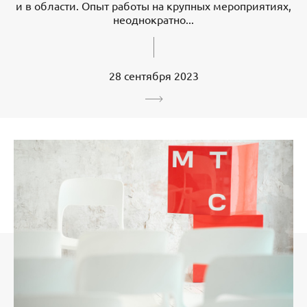
и в области. Опыт работы на крупных мероприятиях,
неоднократно...
28 сентября 2023