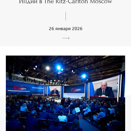
Индии в The Ritz-Carlton Moscow
26 января 2026