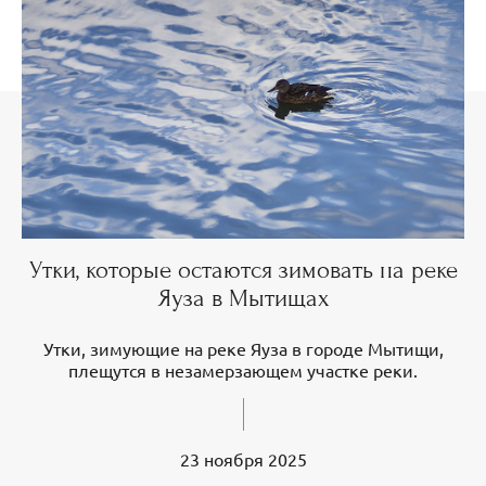
Утки, которые остаются зимовать на реке
Яуза в Мытищах
Утки, зимующие на реке Яуза в городе Мытищи,
плещутся в незамерзающем участке реки.
23 ноября 2025