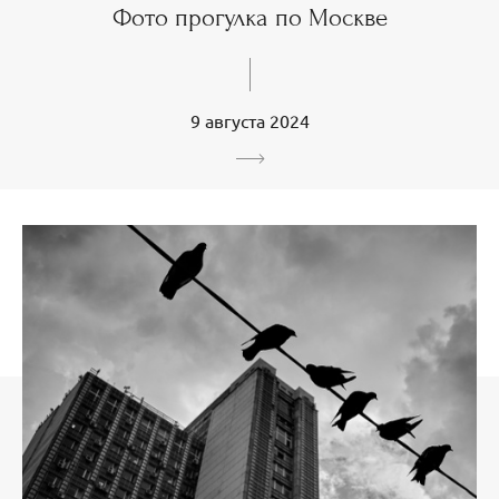
Фото прогулка по Москве
9 августа 2024