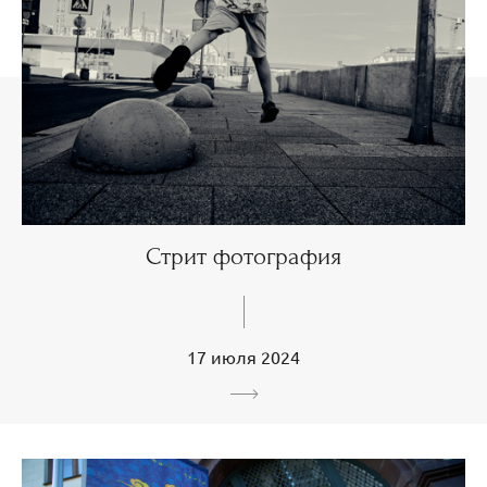
Стрит фотография
17 июля 2024