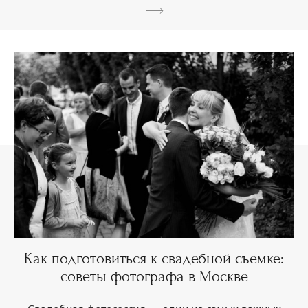
Как подготовиться к свадебной съемке:
советы фотографа в Москве
Свадебная фотосессия — один из самых важных