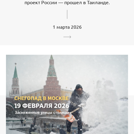
проект России — прошел в Таиланде.
1 марта 2026