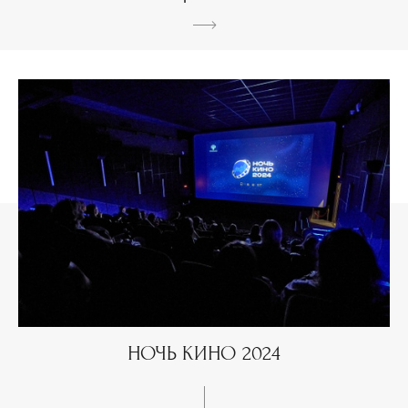
НОЧЬ КИНО 2024