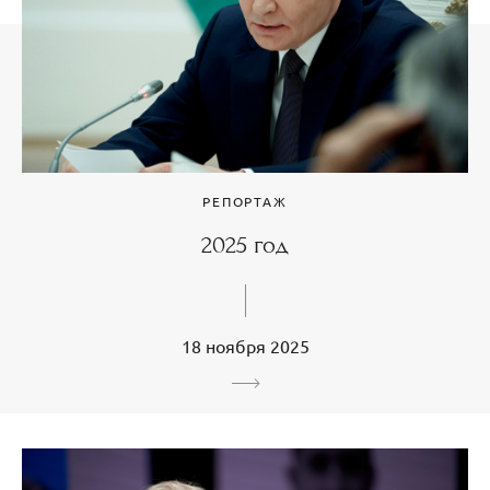
РЕПОРТАЖ
2025 год
18 ноября 2025