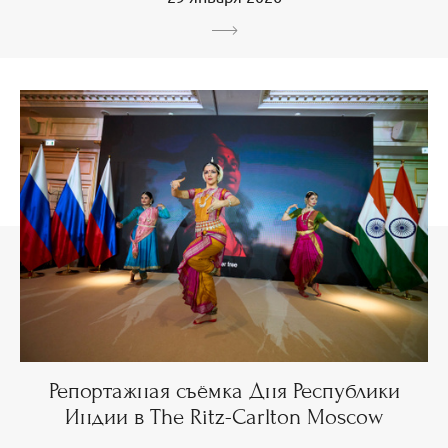
Репортажная съёмка Дня Республики
Индии в The Ritz-Carlton Moscow