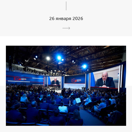
26 января 2026