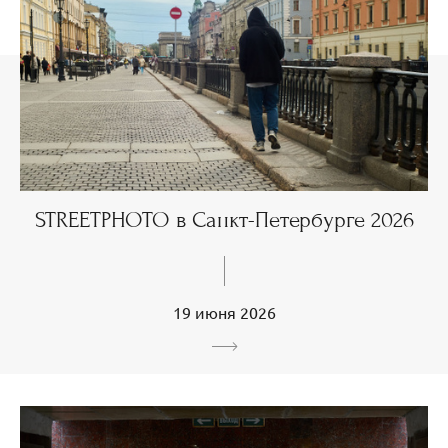
STREETPHOTO в Санкт-Петербурге 2026
19 июня 2026