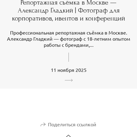
Репортажная съёмка в Москве —
Александр Гладкий | Фотограф для
корпоративов, ивентов и конференций
Профессиональная репортажная съёмка в Москве.
Александр Гладкий — фотограф с 18-летним опытом
работы с брендами,...
11 ноября 2025
Поделиться ссылкой