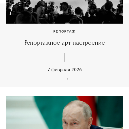
РЕПОРТАЖ
Репортажное арт настроение
7 февраля 2026