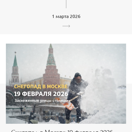
1 марта 2026