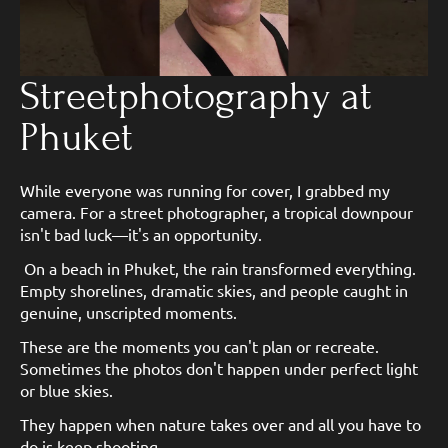
Streetphotography at
Phuket
While everyone was running for cover, I grabbed my
camera. For a street photographer, a tropical downpour
isn't bad luck—it's an opportunity.
On a beach in Phuket, the rain transformed everything.
Empty shorelines, dramatic skies, and people caught in
genuine, unscripted moments.
These are the moments you can't plan or recreate.
Sometimes the photos don't happen under perfect light
or blue skies.
They happen when nature takes over and all you have to
do is keep shooting.