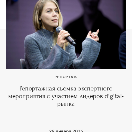
РЕПОРТАЖ
Репортажная съёмка экспертного
мероприятия с участием лидеров digital-
рынка
29 января 2026