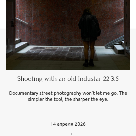
Shooting with an old Industar 22 3.5
Documentary street photography won’t let me go. The
simpler the tool, the sharper the eye.
14 апреля 2026