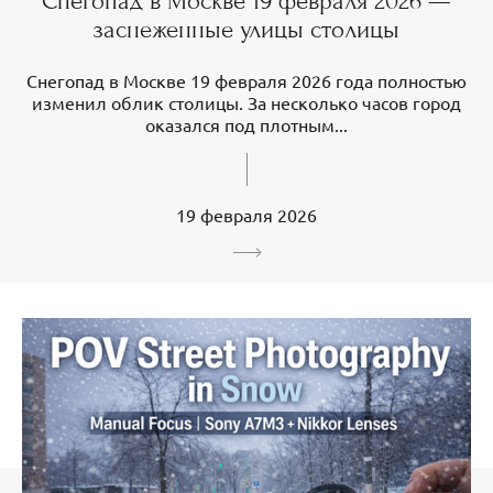
Снегопад в Москве 19 февраля 2026 —
заснеженные улицы столицы
Снегопад в Москве 19 февраля 2026 года полностью
изменил облик столицы. За несколько часов город
оказался под плотным...
19 февраля 2026