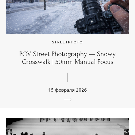
STREETPHOTO
POV Street Photography — Snowy
Crosswalk | 50mm Manual Focus
15 февраля 2026