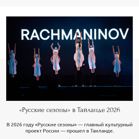
«Русские сезоны» в Тайланде 2026
В 2026 году «Русские сезоны» — главный культурный
проект России — прошел в Таиланде.