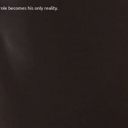
ole becomes his only reality.