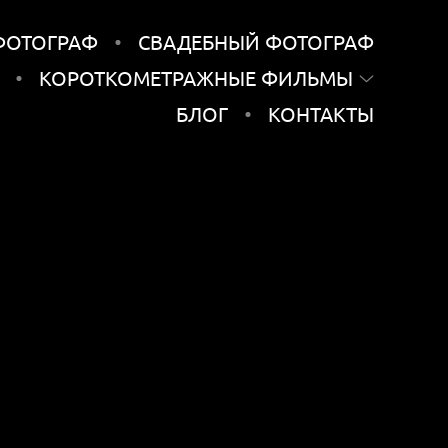
ФОТОГРАФ
СВАДЕБНЫЙ ФОТОГРАФ
КОРОТКОМЕТРАЖНЫЕ ФИЛЬМЫ
БЛОГ
КОНТАКТЫ