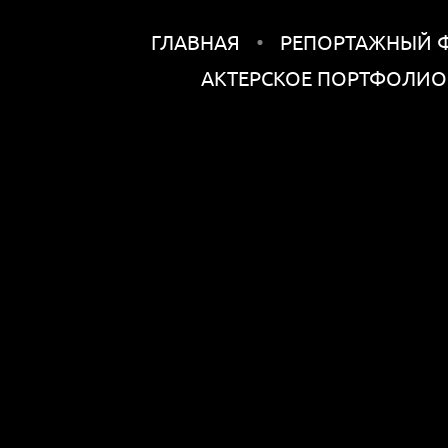
ГЛАВНАЯ
РЕПОРТАЖНЫЙ 
АКТЕРСКОЕ ПОРТФОЛИО