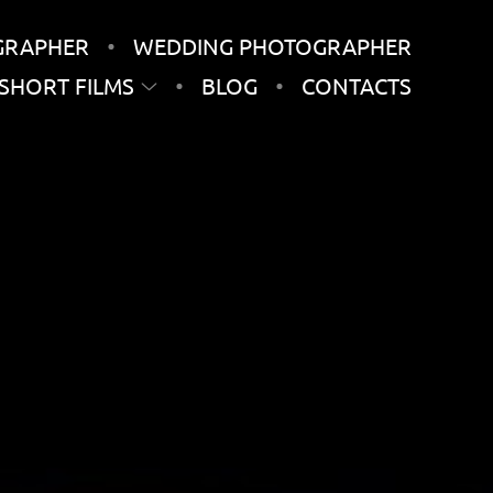
GRAPHER
WEDDING PHOTOGRAPHER
SHORT FILMS
BLOG
CONTACTS