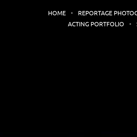
HOME
REPORTAGE PHOTO
ACTING PORTFOLIO